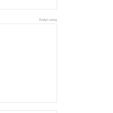
Rodyti viską