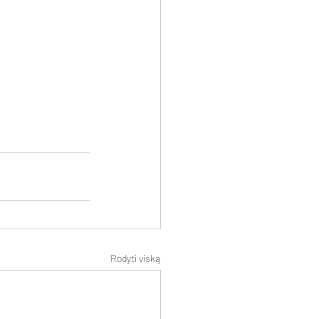
Rodyti viską